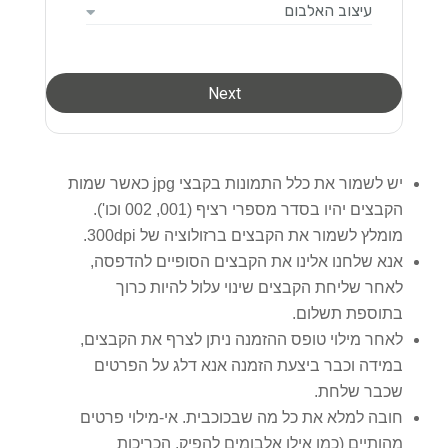
יש לשמור את כלל התמונות בקבצי jpg כאשר שמות
הקבצים יהיו בסדר מספרי רציף (001, 002 וכו').
מומלץ לשמור את הקבצים ברזולוציה של 300dpi.
אנא שלחנו אלינו את הקבצים הסופיים להדפסה,
לאחר שליחת הקבצים שינוי עלול להיות כרוך
בתוספת תשלום.
לאחר מילוי טופס ההזמנה ניתן לצרף את הקבצים,
במידה וכבר ביצעת הזמנה אנא דלג על הפרטים
שכבר שלחת.
חובה למלא את כל מה שבכוכבית. אי-מילוי פרטים
מהותיים (כמו אילו אלבומים להפיק, הכריכות